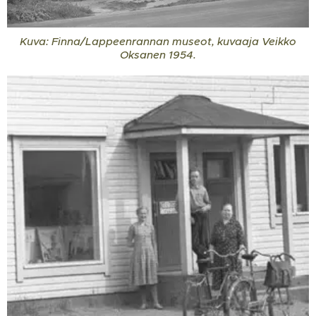
Kuva: Finna/Lappeenrannan museot, kuvaaja Veikko
Oksanen 1954.