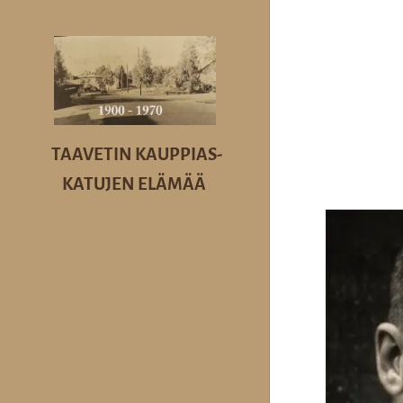
TAAVETIN KAUPPIAS-
KATUJEN
ELÄMÄÄ